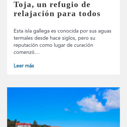
Toja, un refugio de
relajación para todos
Esta isla gallega es conocida por sus aguas
termales desde hace siglos, pero su
reputación como lugar de curación
comenzó…
Leer más