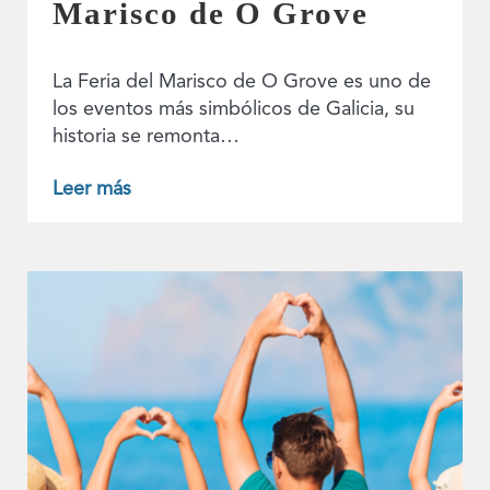
Marisco de O Grove
La Feria del Marisco de O Grove es uno de
los eventos más simbólicos de Galicia, su
historia se remonta…
Leer más