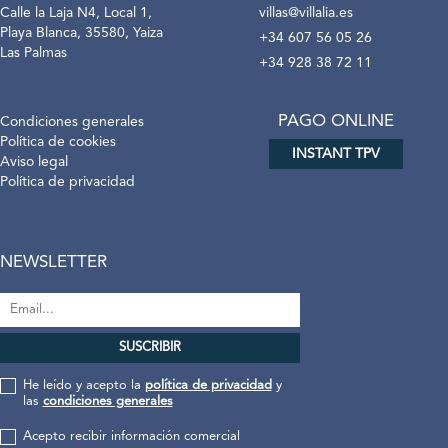
Calle la Laja N4, Local 1,
villas@villalia.es
Playa Blanca, 35580, Yaiza
+34 607 56 05 26
Las Palmas
+34 928 38 72 11
PAGO ONLINE
Condiciones generales
Política de cookies
INSTANT TPV
Aviso legal
Política de privacidad
NEWSLETTER
He leído y acepto la
política de privacidad
y
las
condiciones generales
Acepto recibir información comercial