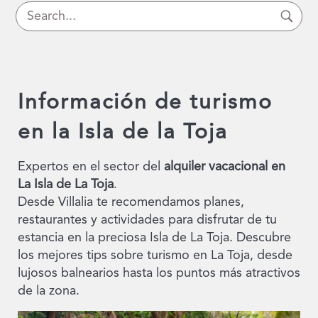
Información de turismo
en la Isla de la Toja
Expertos en el sector del
alquiler vacacional en
La Isla de La Toja
.
Desde Villalia te recomendamos planes,
restaurantes y actividades para disfrutar de tu
estancia en la preciosa Isla de La Toja. Descubre
los mejores tips sobre turismo en La Toja, desde
lujosos balnearios hasta los puntos más atractivos
de la zona.