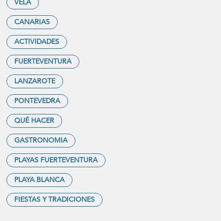
VELA
CANARIAS
ACTIVIDADES
FUERTEVENTURA
LANZAROTE
PONTEVEDRA
QUÉ HACER
GASTRONOMIA
PLAYAS FUERTEVENTURA
PLAYA BLANCA
FIESTAS Y TRADICIONES