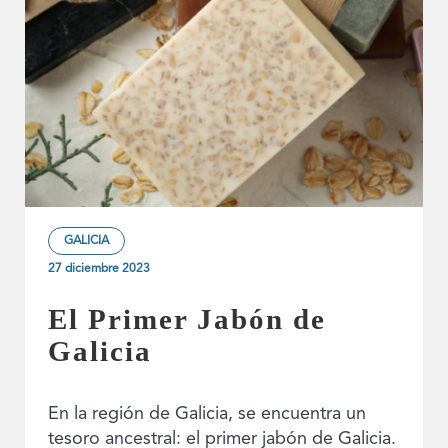
GALICIA
27 diciembre 2023
El Primer Jabón de
Galicia
En la región de Galicia, se encuentra un
tesoro ancestral: el primer jabón de Galicia.