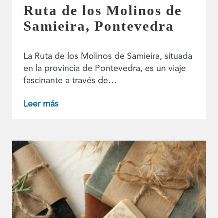
Ruta de los Molinos de
Samieira, Pontevedra
La Ruta de los Molinos de Samieira, situada
en la provincia de Pontevedra, es un viaje
fascinante a través de…
Leer más