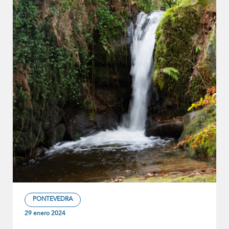
PONTEVEDRA
29 enero 2024