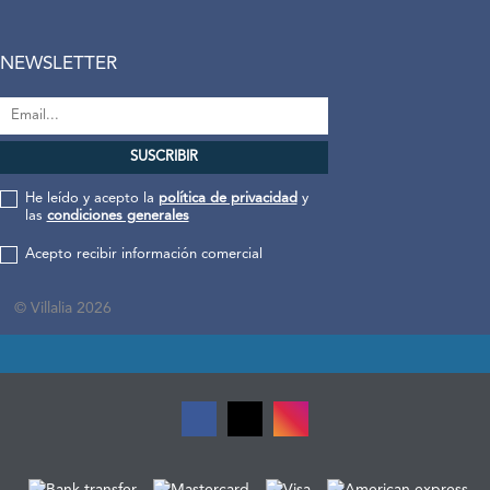
NEWSLETTER
He leído y acepto la
política de privacidad
y
las
condiciones generales
Acepto recibir información comercial
© Villalia 2026