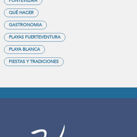
PONTEVEDRA
QUÉ HACER
GASTRONOMIA
PLAYAS FUERTEVENTURA
PLAYA BLANCA
FIESTAS Y TRADICIONES