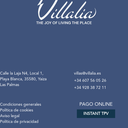
Calle la Laja N4, Local 1,
villas@villalia.es
Playa Blanca, 35580, Yaiza
+34 607 56 05 26
Las Palmas
+34 928 38 72 11
PAGO ONLINE
Condiciones generales
Política de cookies
INSTANT TPV
Aviso legal
Política de privacidad