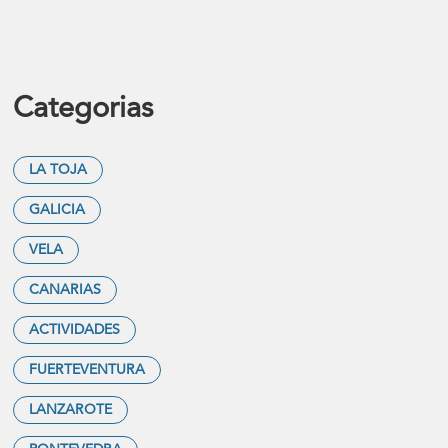
Categorias
LA TOJA
GALICIA
VELA
CANARIAS
ACTIVIDADES
FUERTEVENTURA
LANZAROTE