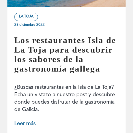
LA TOJA
28 diciembre 2022
Los restaurantes Isla de
La Toja para descubrir
los sabores de la
gastronomía gallega
¿Buscas restaurantes en la Isla de La Toja?
Echa un vistazo a nuestro post y descubre
dónde puedes disfrutar de la gastronomía
de Galicia.
Leer más