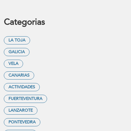
Categorias
LA TOJA
GALICIA
VELA
CANARIAS
ACTIVIDADES
FUERTEVENTURA
LANZAROTE
PONTEVEDRA