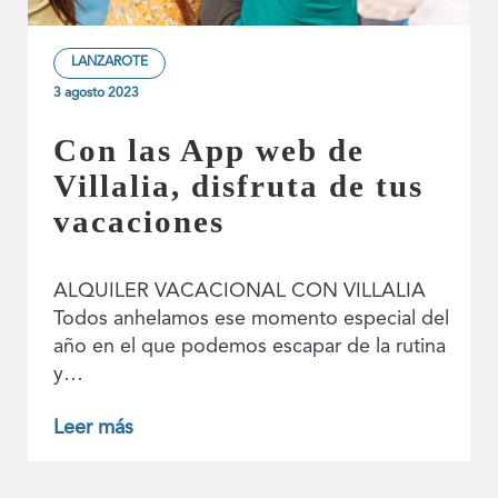
LANZAROTE
3 agosto 2023
Con las App web de
Villalia, disfruta de tus
vacaciones
ALQUILER VACACIONAL CON VILLALIA
Todos anhelamos ese momento especial del
año en el que podemos escapar de la rutina
y…
Leer más