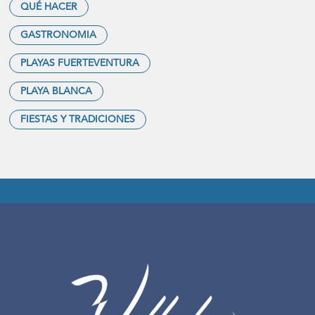
QUÉ HACER
GASTRONOMIA
PLAYAS FUERTEVENTURA
PLAYA BLANCA
FIESTAS Y TRADICIONES