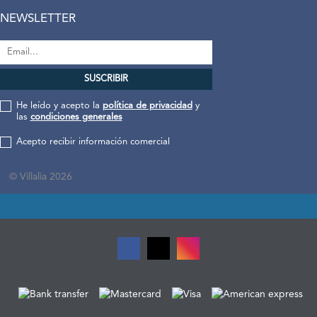
NEWSLETTER
He leído y acepto la
política de privacidad
y
las
condiciones generales
Acepto recibir información comercial
© Villalia 2026