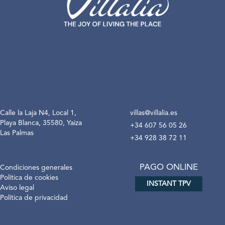
Calle la Laja N4, Local 1,
villas@villalia.es
Playa Blanca, 35580, Yaiza
+34 607 56 05 26
Las Palmas
+34 928 38 72 11
PAGO ONLINE
Condiciones generales
Política de cookies
INSTANT TPV
Aviso legal
Política de privacidad