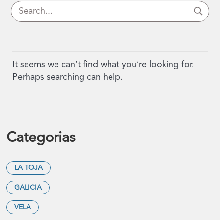
It seems we can’t find what you’re looking for.
Perhaps searching can help.
Categorias
LA TOJA
GALICIA
VELA