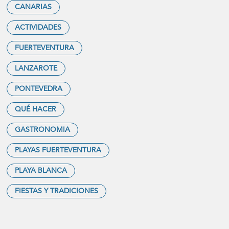
CANARIAS
ACTIVIDADES
FUERTEVENTURA
LANZAROTE
PONTEVEDRA
QUÉ HACER
GASTRONOMIA
PLAYAS FUERTEVENTURA
PLAYA BLANCA
FIESTAS Y TRADICIONES