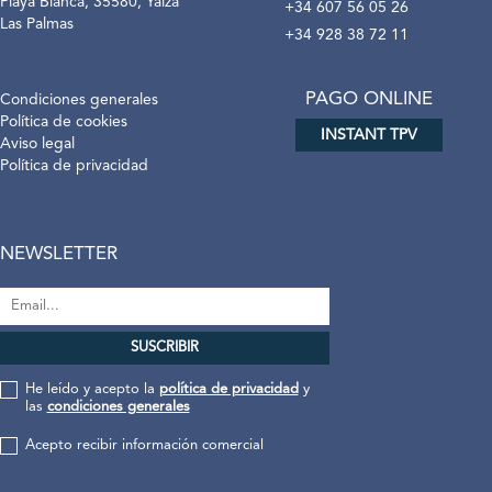
Playa Blanca, 35580, Yaiza
+34 607 56 05 26
Las Palmas
+34 928 38 72 11
PAGO ONLINE
Condiciones generales
Política de cookies
INSTANT TPV
Aviso legal
Política de privacidad
NEWSLETTER
He leído y acepto la
política de privacidad
y
las
condiciones generales
Acepto recibir información comercial